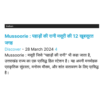
Indian
Mussoorie : पहाड़ों की रानी मसूरी की 12 खूबसूरत
जगह
Discover
-
28 March 2024
4
Mussoorie : मसूरी जिसे "पहाड़ों की रानी" भी कहा जाता है,
उत्तराखंड राज्य का एक प्रसिद्ध हिल स्टेशन है। यह अपनी मनमोहक
प्राकृतिक सुंदरता, मनोरम मौसम, और शांत वातावरण के लिए प्रसिद्ध
है।