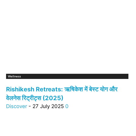
Wellness
Rishikesh Retreats: ऋषिकेश में बेस्ट योग और
वेलनेस रिट्रीट्स (2025)
Discover
-
27 July 2025
0