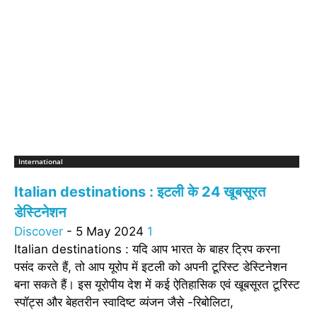
International
Italian destinations : इटली के 24 खूबसूरत
डेस्टिनेशन
Discover
-
5 May 2024
1
Italian destinations : यदि आप भारत के बाहर ट्रिप करना
पसंद करते हैं, तो आप यूरोप में इटली को अपनी टूरिस्ट डेस्टिनेशन
बना सकते हैं। इस यूरोपीय देश में कई ऐतिहासिक एवं खूबसूरत टूरिस्ट
स्पॉट्स और बेहतरीन स्वादिष्ट व्यंजन जैसे -रिबोलिटा,