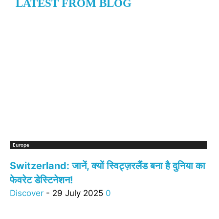
LATEST FROM BLOG
Europe
Switzerland: जानें, क्यों स्विट्ज़रलैंड बना है दुनिया का
फेवरेट डेस्टिनेशन!
Discover
-
29 July 2025
0