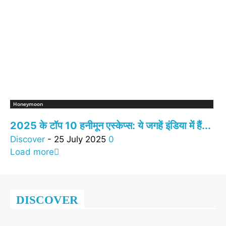
Honeymoon
2025 के टॉप 10 हनीमून एस्केप्स: ये जगहें इंडिया में हैं...
Discover
-
25 July 2025
0
Load more
DISCOVER