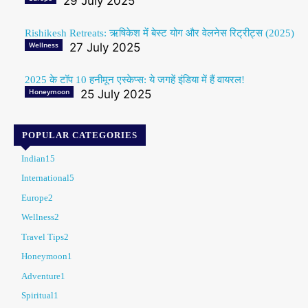
29 July 2025
Rishikesh Retreats: ऋषिकेश में बेस्ट योग और वेलनेस रिट्रीट्स (2025)
Wellness
27 July 2025
2025 के टॉप 10 हनीमून एस्केप्स: ये जगहें इंडिया में हैं वायरल!
Honeymoon
25 July 2025
POPULAR CATEGORIES
Indian
15
International
5
Europe
2
Wellness
2
Travel Tips
2
Honeymoon
1
Adventure
1
Spiritual
1