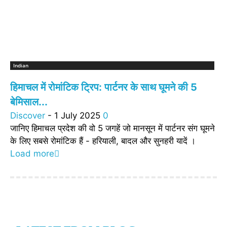
Indian
हिमाचल में रोमांटिक ट्रिप: पार्टनर के साथ घूमने की 5
बेमिसाल...
Discover
-
1 July 2025
0
जानिए हिमाचल प्रदेश की वो 5 जगहें जो मानसून में पार्टनर संग घूमने
के लिए सबसे रोमांटिक हैं - हरियाली, बादल और सुनहरी यादें ।
Load more