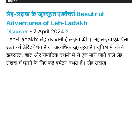
Indian
लेह-लद्दाख के खूबसूरत एडवेंचर्स Beautiful
Adventures of Leh-Ladakh
Discover
-
7 April 2024
2
Leh-Ladakh: लेह राजधानी है लद्दाख की । लेह लद्दाख एक ऐसा
एडवेंचर्स डेस्टिनेशन है जो अत्यधिक खूबसूरत है। दुनिया में सबसे
खूबसूरत, शांत और रोमांटिक स्थलों में से एक माने जाने वाले लेह
लद्दाख में घूमने के लिए कई पर्यटन स्थल हैं। लेह लद्दाख