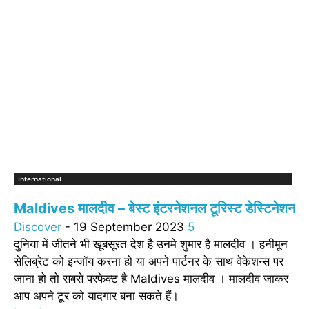
International
Maldives मालदीव – बेस्ट इंटरनेशनल टूरिस्ट डेस्टिनेशन
Discover
-
19 September 2023
5
दुनिया में जीतने भी खूबसूरत देश है उनमे शुमार है मालदीव । हनीमून
सेलिब्रेट को इन्जॉय करना हो या अपने पार्टनर के साथ वेकेशन्स पर
जाना हो तो सबसे परफेक्ट है Maldives मालदीव । मालदीव जाकर
आप अपने टूर को यादगार बना सकते हैं।