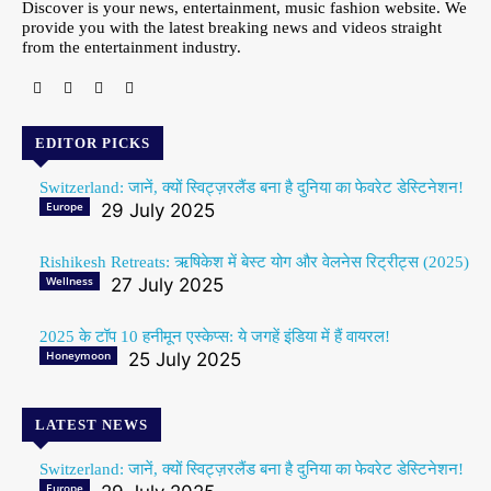
Discover is your news, entertainment, music fashion website. We
provide you with the latest breaking news and videos straight
from the entertainment industry.
EDITOR PICKS
Switzerland: जानें, क्यों स्विट्ज़रलैंड बना है दुनिया का फेवरेट डेस्टिनेशन!
Europe
29 July 2025
Rishikesh Retreats: ऋषिकेश में बेस्ट योग और वेलनेस रिट्रीट्स (2025)
Wellness
27 July 2025
2025 के टॉप 10 हनीमून एस्केप्स: ये जगहें इंडिया में हैं वायरल!
Honeymoon
25 July 2025
LATEST NEWS
Switzerland: जानें, क्यों स्विट्ज़रलैंड बना है दुनिया का फेवरेट डेस्टिनेशन!
Europe