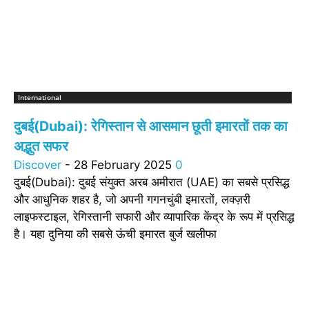
International
दुबई(Dubai): रेगिस्तान से आसमान छूती इमारतों तक का
अद्भुत सफर
Discover
-
28 February 2025
0
दुबई(Dubai): दुबई संयुक्त अरब अमीरात (UAE) का सबसे प्रसिद्ध
और आधुनिक शहर है, जो अपनी गगनचुंबी इमारतों, लक्ज़री
लाइफस्टाइल, रेगिस्तानी सफारी और व्यापारिक केंद्र के रूप में प्रसिद्ध
है। यहा दुनिया की सबसे ऊंची इमारत बुर्ज खलीफा